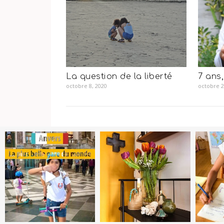
La question de la liberté
7 ans
octobre 8, 2020
octobre 2