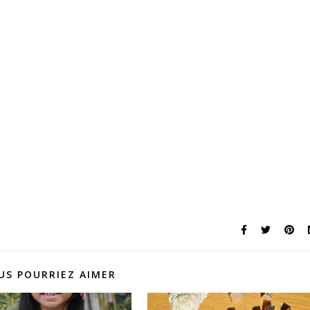
US POURRIEZ AIMER