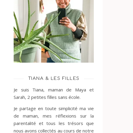
TIANA & LES FILLES
Je suis Tiana, maman de Maya et
Sarah, 2 petites filles sans école.
Je partage en toute simplicité ma vie
de maman, mes réflexions sur la
parentalité et tous les trésors que
nous avons collectés au cours de notre